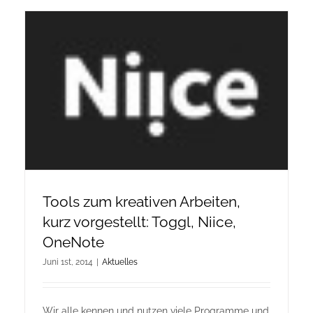
Tools zum kreativen Arbeiten,
kurz vorgestellt: Toggl, Niice,
OneNote
Juni 1st, 2014
|
Aktuelles
Wir alle kennen und nutzen viele Programme und