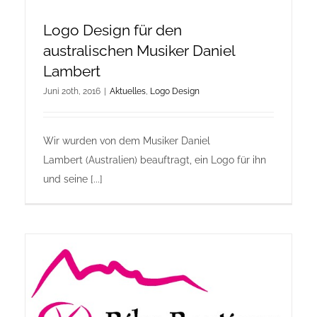
Logo Design für den
australischen Musiker Daniel
Lambert
Juni 20th, 2016
|
Aktuelles
,
Logo Design
Wir wurden von dem Musiker Daniel
Lambert (Australien) beauftragt, ein Logo für ihn
und seine [...]