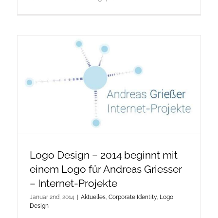
Logo Design – 2014 beginnt mit
einem Logo für Andreas Griesser
– Internet-Projekte
Januar 2nd, 2014
|
Aktuelles
,
Corporate Identity
,
Logo
Design