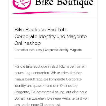
Bike Boutique Bad Tölz:
Corporate Identity und Magento
Onlineshop
Dezember 25th, 2015
|
Corporate Identity
,
Magento
Für die Bike Boutique in Bad Tölz haben wir ein
neues Logo entworfen. Wir wurden darüber
hinaus beauftragt, die komplette Corporate
Identity anzupassen und den Onlineshop
(Magento, E-Commerce-Lösung) auf eine neue
Domain umzuziehen. Die neue Website wird von
uns an die neue CI angepasst.