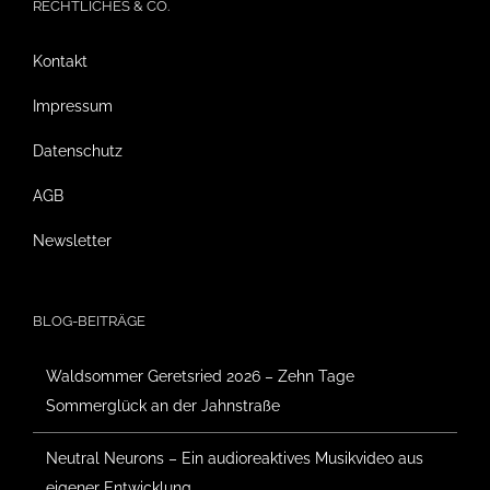
RECHTLICHES & CO.
Kontakt
Impressum
Datenschutz
AGB
Newsletter
BLOG-BEITRÄGE
Waldsommer Geretsried 2026 – Zehn Tage
Sommerglück an der Jahnstraße
Neutral Neurons – Ein audioreaktives Musikvideo aus
eigener Entwicklung