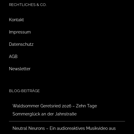
RECHTLICHES & CO.
Kontakt
Impressum
Datenschutz
AGB
Newsletter
BLOG-BEITRÄGE
Waldsommer Geretsried 2026 – Zehn Tage
Sommerglück an der Jahnstraße
Neutral Neurons – Ein audioreaktives Musikvideo aus