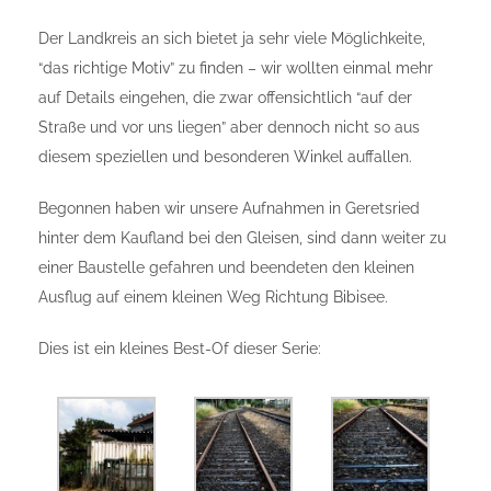
Der Landkreis an sich bietet ja sehr viele Möglichkeite,
“das richtige Motiv” zu finden – wir wollten einmal mehr
auf Details eingehen, die zwar offensichtlich “auf der
Straße und vor uns liegen” aber dennoch nicht so aus
diesem speziellen und besonderen Winkel auffallen.
Begonnen haben wir unsere Aufnahmen in Geretsried
hinter dem Kaufland bei den Gleisen, sind dann weiter zu
einer Baustelle gefahren und beendeten den kleinen
Ausflug auf einem kleinen Weg Richtung Bibisee.
Dies ist ein kleines Best-Of dieser Serie: