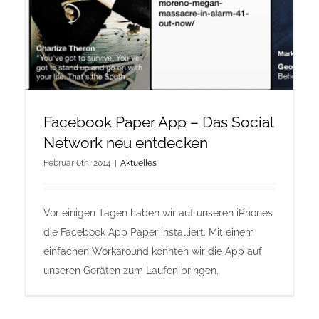
Facebook Paper App – Das Social
Network neu entdecken
Februar 6th, 2014
|
Aktuelles
Vor einigen Tagen haben wir auf unseren iPhones
die Facebook App Paper installiert. Mit einem
einfachen Workaround konnten wir die App auf
unseren Geräten zum Laufen bringen.