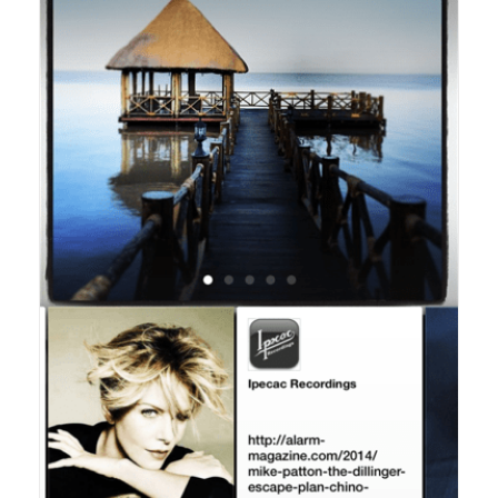
Onlineshop Angebote
Newsletter
Kontakt
Datenschutzerklärung
Impressum