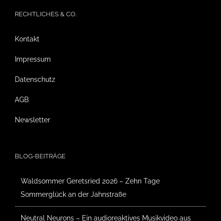
RECHTLICHES & CO.
Kontakt
Impressum
Datenschutz
AGB
Newsletter
BLOG-BEITRÄGE
Waldsommer Geretsried 2026 – Zehn Tage
Sommerglück an der Jahnstraße
Neutral Neurons – Ein audioreaktives Musikvideo aus