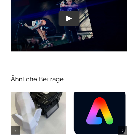
Ähnliche Beiträge