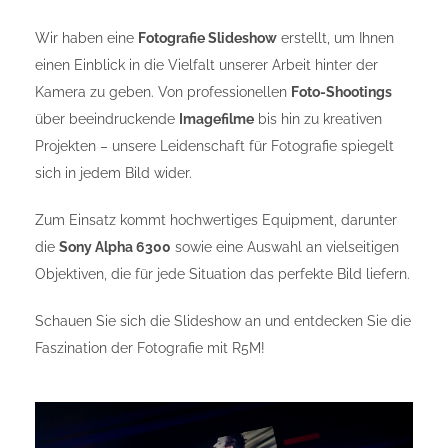
Wir haben eine
Fotografie Slideshow
erstellt, um Ihnen
einen Einblick in die Vielfalt unserer Arbeit hinter der
Kamera zu geben. Von professionellen
Foto-Shootings
über beeindruckende
Imagefilme
bis hin zu kreativen
Projekten – unsere Leidenschaft für Fotografie spiegelt
sich in jedem Bild wider.
Zum Einsatz kommt hochwertiges Equipment, darunter
die
Sony Alpha 6300
sowie eine Auswahl an vielseitigen
Objektiven, die für jede Situation das perfekte Bild liefern.
Schauen Sie sich die Slideshow an und entdecken Sie die
Faszination der Fotografie mit R5M!