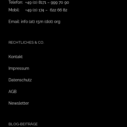
Telefon: +49 (0) 8171 – 999 70 90
Mobil: +49 (0) 174 – 622 66 82
Email: info (at) r5m (dot) org
RECHTLICHES & CO.
Kontakt
Impressum
Datenschutz
AGB
Newsletter
BLOG-BEITRÄGE