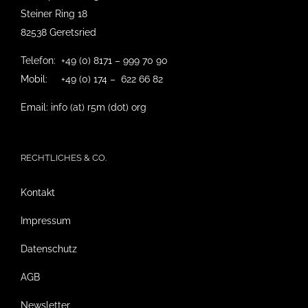
Steiner Ring 18
82538 Geretsried
Telefon: +49 (0) 8171 – 999 70 90
Mobil: +49 (0) 174 – 622 66 82
Email: info (at) r5m (dot) org
RECHTLICHES & CO.
Kontakt
Impressum
Datenschutz
AGB
Newsletter