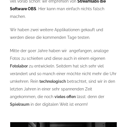
viel vorab schon: wir empfehlen von
Streamlabs die
Software OBS
. Hier kann man einfach nichts falsch
machen.
Wir haben zwei weitere Applikationen gekauft und
werden diese die kommenden Tage testen.
Mitte der 90er Jahre haben wir angefangen, analoge
Fotos zu schießen und diese auch in einem eigenen
Fotolabor
zu entwickeln. Seitdem hat sich sehr viel
verändert und so manch einer möchte nicht mehr die Uhr
umkehren. Rein
technologisch
betrachtet, sind wir in den
letzten Jahren in einer sehr spannenden Zeit
angekommen, die noch
vieles offen
lässt: denn der
Spielraum
in der digitalen Welt ist enorm!