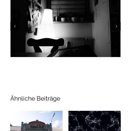
Ähnliche Beiträge