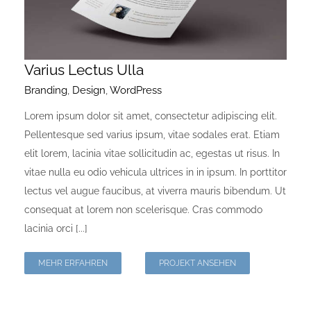
Varius Lectus Ulla
Branding
,
Design
,
WordPress
Lorem ipsum dolor sit amet, consectetur adipiscing elit.
Pellentesque sed varius ipsum, vitae sodales erat. Etiam
elit lorem, lacinia vitae sollicitudin ac, egestas ut risus. In
vitae nulla eu odio vehicula ultrices in in ipsum. In porttitor
lectus vel augue faucibus, at viverra mauris bibendum. Ut
consequat at lorem non scelerisque. Cras commodo
lacinia orci [...]
MEHR ERFAHREN
PROJEKT ANSEHEN