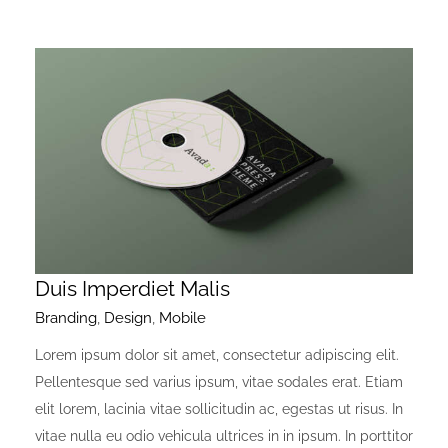
Duis Imperdiet Malis
Branding
,
Design
,
Mobile
Lorem ipsum dolor sit amet, consectetur adipiscing elit.
Pellentesque sed varius ipsum, vitae sodales erat. Etiam
elit lorem, lacinia vitae sollicitudin ac, egestas ut risus. In
vitae nulla eu odio vehicula ultrices in in ipsum. In porttitor