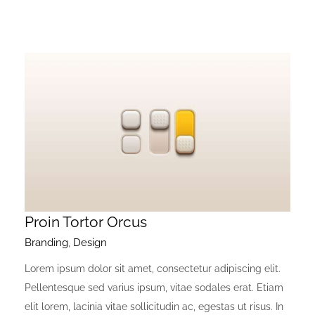
Proin Tortor Orcus
Branding
,
Design
Lorem ipsum dolor sit amet, consectetur adipiscing elit.
Pellentesque sed varius ipsum, vitae sodales erat. Etiam
elit lorem, lacinia vitae sollicitudin ac, egestas ut risus. In