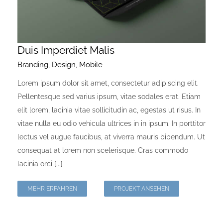
Duis Imperdiet Malis
Branding
,
Design
,
Mobile
Lorem ipsum dolor sit amet, consectetur adipiscing elit.
Pellentesque sed varius ipsum, vitae sodales erat. Etiam
elit lorem, lacinia vitae sollicitudin ac, egestas ut risus. In
vitae nulla eu odio vehicula ultrices in in ipsum. In porttitor
lectus vel augue faucibus, at viverra mauris bibendum. Ut
consequat at lorem non scelerisque. Cras commodo
lacinia orci [...]
MEHR ERFAHREN
PROJEKT ANSEHEN