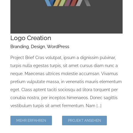
Logo Creation
Branding
,
Design
,
WordPress
Project Brief Cras volutpat, ipsum a dignissim pulvinar,
turpis nulla egestas turpis, sit amet cursus diam nunc a
neque. Maecenas ultrices molestie accumsan. Vivamus
pretium vulputate massa, in venenatis mauris elementum
eget. Class aptent taciti sociosqu ad litora torquent per
conubia nostra, per inceptos himenaeos. Donec sagittis
vestibulum turpis sit amet fermentum. Nam [...]
MEHR ERFAHREN
PROJEKT ANSEHEN