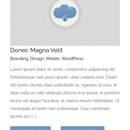
Donec Magna Velit
Branding
,
Design
,
Mobile
,
WordPress
Lorem ipsum dolor sit amet, consectetur adipiscing elit.
Pellentesque sed varius ipsum, vitae sodales erat. Etiam
elit lorem, lacinia vitae sollicitudin ac, egestas ut risus. In
vitae nulla eu odio vehicula ultrices in in ipsum. In porttitor
lectus vel augue faucibus, at viverra mauris bibendum. Ut
consequat at lorem non scelerisque. Cras commodo
lacinia orci [...]