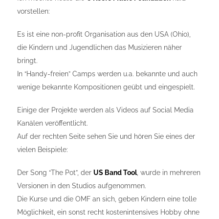
vorstellen:
Es ist eine non-profit Organisation aus den USA (Ohio),
die Kindern und Jugendlichen das Musizieren näher
bringt.
In “Handy-freien” Camps werden u.a. bekannte und auch
wenige bekannte Kompositionen geübt und eingespielt.
Einige der Projekte werden als Videos auf Social Media
Kanälen veröffentlicht.
Auf der rechten Seite sehen Sie und hören Sie eines der
vielen Beispiele:
Der Song “The Pot”, der
US Band Tool
, wurde in mehreren
Versionen in den Studios aufgenommen.
Die Kurse und die OMF an sich, geben Kindern eine tolle
Möglichkeit, ein sonst recht kostenintensives Hobby ohne