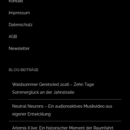
Kontakt
Impressum
Datenschutz
AGB
Newsletter
BLOG-BEITRÄGE
Waldsommer Geretsried 2026 – Zehn Tage
Sommerglück an der Jahnstraße
Neutral Neurons – Ein audioreaktives Musikvideo aus
eigener Entwicklung
Artemis II live: Ein historischer Moment der Raumfahrt