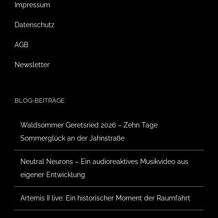
Impressum
Datenschutz
AGB
Newsletter
BLOG-BEITRÄGE
Waldsommer Geretsried 2026 – Zehn Tage
Sommerglück an der Jahnstraße
Neutral Neurons – Ein audioreaktives Musikvideo aus
eigener Entwicklung
Artemis II live: Ein historischer Moment der Raumfahrt