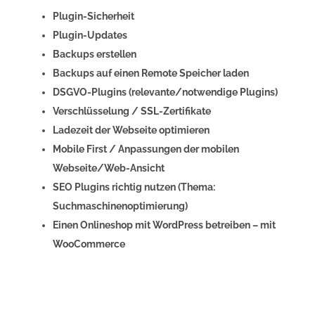
Plugin-Sicherheit
Plugin-Updates
Backups erstellen
Backups auf einen Remote Speicher laden
DSGVO-Plugins (relevante/notwendige Plugins)
Verschlüsselung / SSL-Zertifikate
Ladezeit der Webseite optimieren
Mobile First / Anpassungen der mobilen
Webseite/Web-Ansicht
SEO Plugins richtig nutzen (Thema:
Suchmaschinenoptimierung)
Einen Onlineshop mit WordPress betreiben – mit
WooCommerce