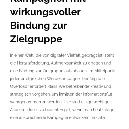
wirkungsvoller
Bindung zur
Zielgruppe
In einer Welt, die von digitaler Vielfalt geprägt ist, steht
die Herausforderung, Aufmerksamkeit zu erregen und
eine Bindung zur Zielgruppe aufzubauen, im Mittelpunkt
jeder erfolgreichen Werbekampagne. Der “digitale
Overload” erfordert, dass Werbetreibende kreativ und
strategisch vorgehen, um inmitten der Informationsflut
wahrgenommen zu werden. Hier sind einige wichtige
Aspekte, die es zu beachten gilt, wenn man heutzutage
eine ansprechende Kampagne entwickeln möchte.