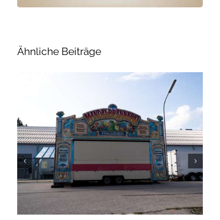
Ähnliche Beiträge