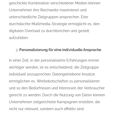
geschickte Kombination verschiedener Medien können
Unternehmen ihre Reichweite maximieren und
unterschiedliche Zielgruppen ansprechen. Eine
durchdachte Multimedia-Strategie ermöglicht es, den
digitalen Overload zu durchbrechen und gezielt
aufzufallen.
Personalisierung für eine individuelle Ansprache
In einer Zeit, in der personalisierte Erfahrungen immer
wichtiger werden, ist es entscheidend, die Zielgruppe
individuell anzusprechen. Datengetriebene Ansätze
ermöglichen es, Werbebotschaften zu personalisieren
und so den Bedürfnissen und Interessen der Verbraucher
gerecht zu werden. Durch die Nutzung von Daten können
Unternehmen zielgerichtete Kampagnen erstellen, die
nicht nur relevant, sondern auch effektiv sind.