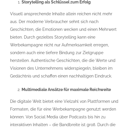
Storytelling als Schlüssel zum Erfolg
Visuell ansprechende Inhalte allein reichen nicht mehr
aus. Der moderne Verbraucher sehnt sich nach
Geschichten, die Emotionen wecken und einen Mehrwert
bieten. Durch gezieltes Storytelling kann eine
Werbekampagne nicht nur Aufmerksamkeit erregen,
sondern auch eine tiefere Bindung zur Zielgruppe
herstellen. Authentische Geschichten, die die Werte und
Visionen des Unternehmens widerspiegeln, bleiben im
Gedächtnis und schaffen einen nachhaltigen Eindruck.
Multimediale Ansätze für maximale Reichweite
Die digitale Welt bietet eine Vielzahl von Plattformen und
Formaten, die für eine Werbekampagne genutzt werden
können. Von Social Media über Podcasts bis hin zu
interaktiven Inhalten – die Bandbreite ist groß. Durch die