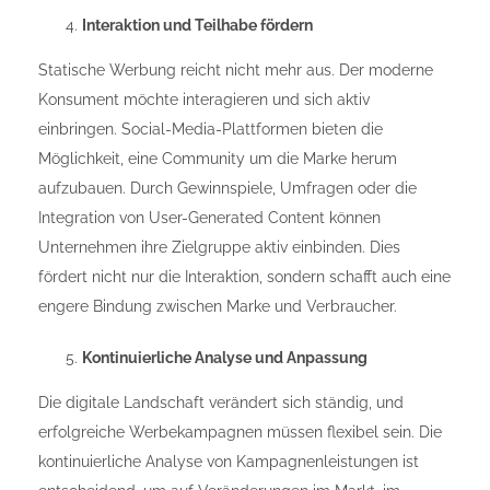
Interaktion und Teilhabe fördern
Statische Werbung reicht nicht mehr aus. Der moderne
Konsument möchte interagieren und sich aktiv
einbringen. Social-Media-Plattformen bieten die
Möglichkeit, eine Community um die Marke herum
aufzubauen. Durch Gewinnspiele, Umfragen oder die
Integration von User-Generated Content können
Unternehmen ihre Zielgruppe aktiv einbinden. Dies
fördert nicht nur die Interaktion, sondern schafft auch eine
engere Bindung zwischen Marke und Verbraucher.
Kontinuierliche Analyse und Anpassung
Die digitale Landschaft verändert sich ständig, und
erfolgreiche Werbekampagnen müssen flexibel sein. Die
kontinuierliche Analyse von Kampagnenleistungen ist