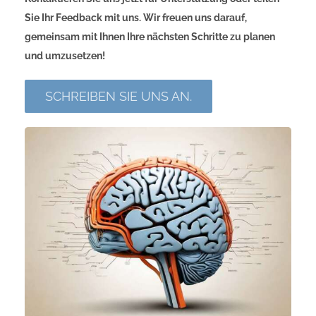
Sie Ihr Feedback mit uns. Wir freuen uns darauf,
gemeinsam mit Ihnen Ihre nächsten Schritte zu planen
und umzusetzen!
SCHREIBEN SIE UNS AN.