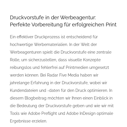
Druckvorstufe in der Werbeagentur:
Perfekte Vorbereitung für erfolgreichen Print
Ein effektiver Druckprozess ist entscheidend für
hochwertige Werbematerialien. In der Welt der
Werbeagenturen spielt die Druckvorstufe eine zentrale
Rolle, um sicherzustellen, dass visuelle Konzepte
reibungslos und fehlerfrei auf Printmedien umgesetzt
werden können. Bei Radar Five Media haben wir
jahrelange Erfahrung in der Druckvorstufe, wobei wir
Kundendateien und -daten für den Druck optimieren. In
diesem Blogbeitrag möchten wir Ihnen einen Einblick in
die Bedeutung der Druckvorstufe geben und wie wir mit
Tools wie Adobe Preflight und Adobe InDesign optimale
Ergebnisse erzielen.