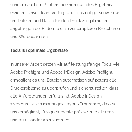
sondern auch im Print ein beeindruckendes Ergebnis
erzielen. Unser Team verfügt über das nötige Know-how,
um Dateien und Daten für den Druck zu optimieren,
angefangen bei Bildern bis hin zu komplexen Broschüren
und Werbebannern.
Tools für optimale Ergebnisse
In unserer Arbeit setzen wir auf leistungsfähige Tools wie
Adobe Preflight und Adobe InDesign. Adobe Preflight
ermöglicht es uns, Dateien automatisch auf potenzielle
Druckprobleme zu überprüfen und sicherzustellen, dass
alle Anforderungen erfüllt sind. Adobe InDesign
wiederum ist ein mächtiges Layout-Programm, das es
uns ermöglicht, Designelemente präzise zu platzieren
und aufeinander abzustimmen.