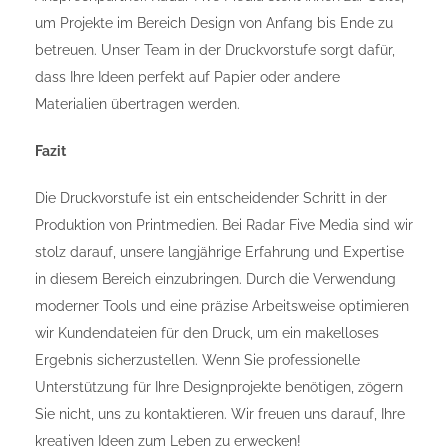
um Projekte im Bereich Design von Anfang bis Ende zu
betreuen. Unser Team in der Druckvorstufe sorgt dafür,
dass Ihre Ideen perfekt auf Papier oder andere
Materialien übertragen werden.
Fazit
Die Druckvorstufe ist ein entscheidender Schritt in der
Produktion von Printmedien. Bei Radar Five Media sind wir
stolz darauf, unsere langjährige Erfahrung und Expertise
in diesem Bereich einzubringen. Durch die Verwendung
moderner Tools und eine präzise Arbeitsweise optimieren
wir Kundendateien für den Druck, um ein makelloses
Ergebnis sicherzustellen. Wenn Sie professionelle
Unterstützung für Ihre Designprojekte benötigen, zögern
Sie nicht, uns zu kontaktieren. Wir freuen uns darauf, Ihre
kreativen Ideen zum Leben zu erwecken!