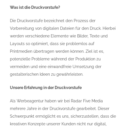
Was ist die Druckvorstufe?
Die Druckvorstufe bezeichnet den Prozess der
Vorbereitung von digitalen Dateien für den Druck. Hierbei
werden verschiedene Elemente wie Bilder, Texte und
Layouts so optimiert, dass sie problemlos auf
Printmedien übertragen werden können. Ziel ist es,
potenzielle Probleme während der Produktion zu
vermeiden und eine einwandfreie Umsetzung der
gestalterischen Ideen zu gewährleisten.
Unsere Erfahrung in der Druckvorstufe
Als Werbeagentur haben wir bei Radar Five Media
mehrere Jahre in der Druckvorstufe gearbeitet. Dieser
Schwerpunkt ermöglicht es uns, sicherzustellen, dass die
kreativen Konzepte unserer Kunden nicht nur digital,