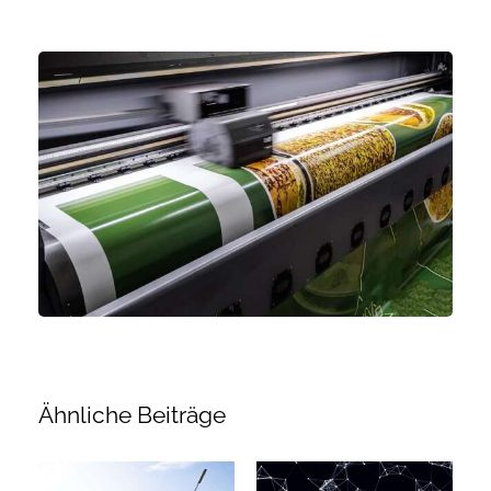
Ähnliche Beiträge