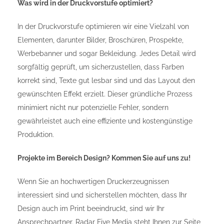
Was wird in der Druckvorstufe optimiert?
In der Druckvorstufe optimieren wir eine Vielzahl von
Elementen, darunter Bilder, Broschüren, Prospekte,
Werbebanner und sogar Bekleidung. Jedes Detail wird
sorgfältig geprüft, um sicherzustellen, dass Farben
korrekt sind, Texte gut lesbar sind und das Layout den
gewünschten Effekt erzielt. Dieser gründliche Prozess
minimiert nicht nur potenzielle Fehler, sondern
gewährleistet auch eine effiziente und kostengünstige
Produktion.
Projekte im Bereich Design? Kommen Sie auf uns zu!
Wenn Sie an hochwertigen Druckerzeugnissen
interessiert sind und sicherstellen möchten, dass Ihr
Design auch im Print beeindruckt, sind wir Ihr
Ansprechpartner. Radar Five Media steht Ihnen zur Seite,