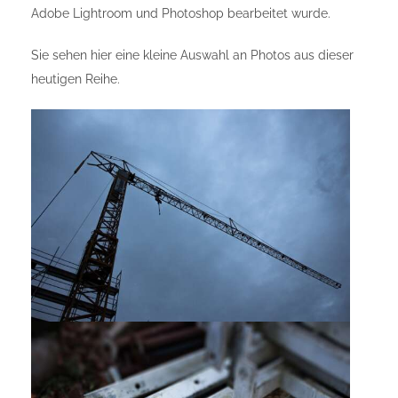
Adobe Lightroom und Photoshop bearbeitet wurde.
Sie sehen hier eine kleine Auswahl an Photos aus dieser
heutigen Reihe.