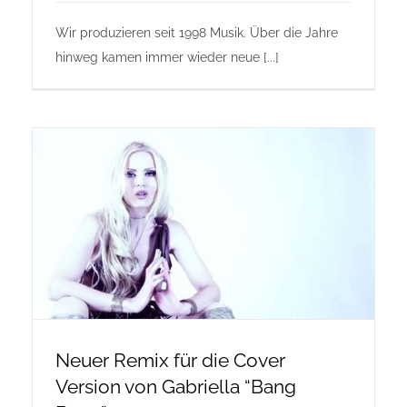
Wir produzieren seit 1998 Musik. Über die Jahre
hinweg kamen immer wieder neue [...]
Neuer Remix für die Cover
Version von Gabriella “Bang