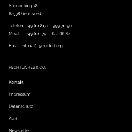
Steiner Ring 18
82538 Geretsried
Telefon: +49 (0) 8171 – 999 70 90
Mobil: +49 (0) 174 – 622 66 82
Email: info (at) r5m (dot) org
RECHTLICHES & CO.
Kontakt
Impressum
Datenschutz
AGB
Newsletter