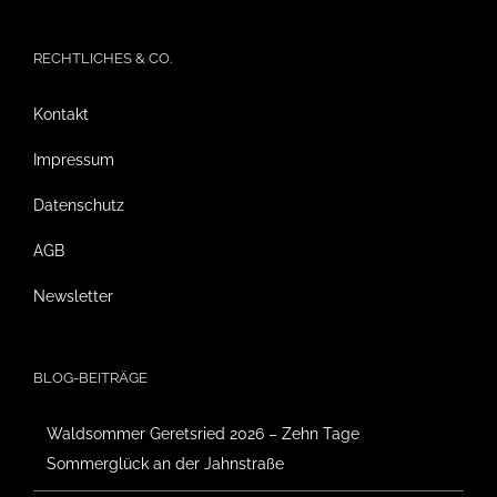
RECHTLICHES & CO.
Kontakt
Impressum
Datenschutz
AGB
Newsletter
BLOG-BEITRÄGE
Waldsommer Geretsried 2026 – Zehn Tage
Sommerglück an der Jahnstraße