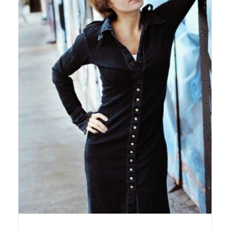
Onlineshop Angebote
Newsletter
Kontakt
Datenschutzerklärung
Impressum