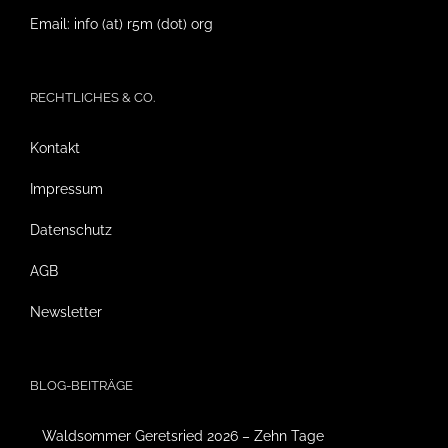
Email: info (at) r5m (dot) org
RECHTLICHES & CO.
Kontakt
Impressum
Datenschutz
AGB
Newsletter
BLOG-BEITRÄGE
Waldsommer Geretsried 2026 – Zehn Tage