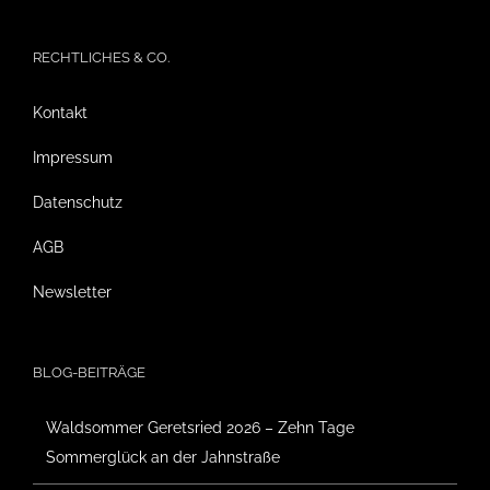
RECHTLICHES & CO.
Kontakt
Impressum
Datenschutz
AGB
Newsletter
BLOG-BEITRÄGE
Waldsommer Geretsried 2026 – Zehn Tage
Sommerglück an der Jahnstraße