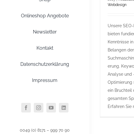
Webdesign
Onlineshop Angebote
Unsere SEO-
Newsletter
bieten fundie
Kenntnisse in
Kontakt
Belangen der
Suchmaschin
Datenschutzerklärung
erung. Keywo
Analyse und 
Impressum
Optimierung 
ein Bruchteil
gesamten Sp
Erfahren Sie 
0049 (0) 8171 – 999 70 90