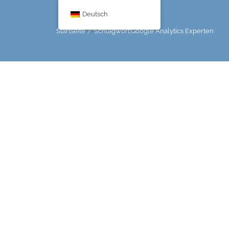
Deutsch
Startseite
Schlagwort:
Google Analytics Experten