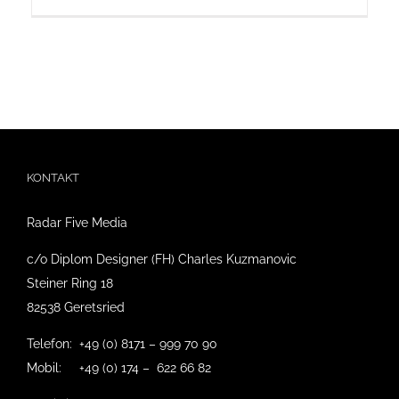
KONTAKT
Radar Five Media
c/o Diplom Designer (FH) Charles Kuzmanovic
Steiner Ring 18
82538 Geretsried
Telefon: +49 (0) 8171 – 999 70 90
Mobil: +49 (0) 174 – 622 66 82