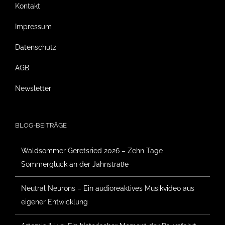
Kontakt
Impressum
Datenschutz
AGB
Newsletter
BLOG-BEITRÄGE
Waldsommer Geretsried 2026 – Zehn Tage
Sommerglück an der Jahnstraße
Neutral Neurons – Ein audioreaktives Musikvideo aus
eigener Entwicklung