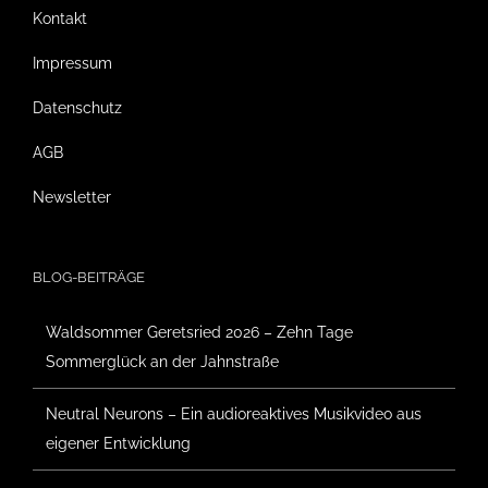
Kontakt
Impressum
Datenschutz
AGB
Newsletter
BLOG-BEITRÄGE
Waldsommer Geretsried 2026 – Zehn Tage
Sommerglück an der Jahnstraße
Neutral Neurons – Ein audioreaktives Musikvideo aus
eigener Entwicklung