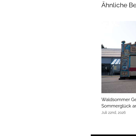
Ähnliche Be
Waldsommer Ger
Sommerglück an
Juli 22nd, 2026