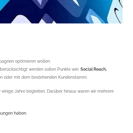
pagnen optimieren wollen.
 berücksichtigt werden sollen Punkte wie:
Social Reach,
en oder mit dem bestehenden Kundenstamm.
 einige Jahre begleiten. Darüber hinaus waren wir mehrere
egungen haben.