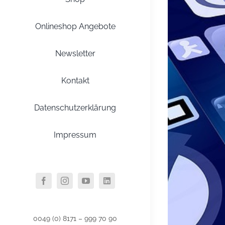
Onlineshop Angebote
Newsletter
Kontakt
Datenschutzerklärung
Impressum
0049 (0) 8171 – 999 70 90