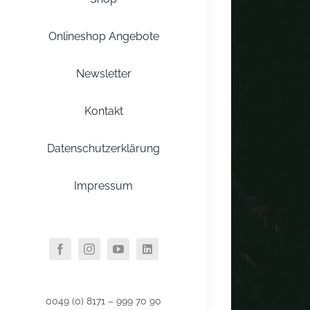
Onlineshop Angebote
Newsletter
Kontakt
Datenschutzerklärung
Impressum
0049 (0) 8171 – 999 70 90