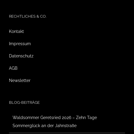
RECHTLICHES & CO.
Kontakt
Impressum
Datenschutz
AGB
Newsletter
BLOG-BEITRÄGE
Waldsommer Geretsried 2026 – Zehn Tage
Sommerglück an der Jahnstraße