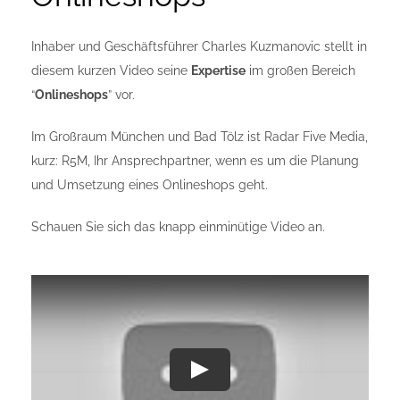
Inhaber und Geschäftsführer Charles Kuzmanovic stellt in
diesem kurzen Video seine
Expertise
im großen Bereich
“
Onlineshops
” vor.
Im Großraum München und Bad Tölz ist Radar Five Media,
kurz: R5M, Ihr Ansprechpartner, wenn es um die Planung
und Umsetzung eines Onlineshops geht.
Schauen Sie sich das knapp einminütige Video an.