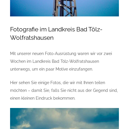
Fotografie im Landkreis Bad Tölz-
Wolfratshausen
Mit unserer neuen Foto-Ausrüstung waren wir vor zwei
Wochen im Landkreis Bad Tölz-Wolfratshausen
unterwegs, um ein paar Motive einzufangen.
Hier sehen Sie einige Fotos, die wir mit Ihnen teilen
möchten – damit Sie, falls Sie nicht aus der Gegend sind,
einen kleinen Eindruck bekommen.