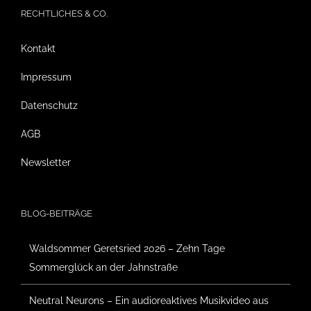
RECHTLICHES & CO.
Kontakt
Impressum
Datenschutz
AGB
Newsletter
BLOG-BEITRÄGE
Waldsommer Geretsried 2026 – Zehn Tage
Sommerglück an der Jahnstraße
Neutral Neurons – Ein audioreaktives Musikvideo aus