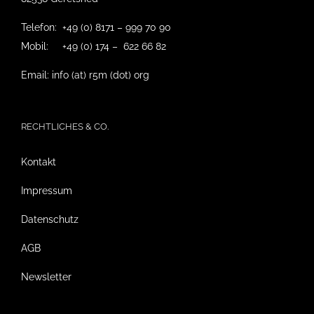
Telefon: +49 (0) 8171 – 999 70 90
Mobil: +49 (0) 174 – 622 66 82
Email: info (at) r5m (dot) org
RECHTLICHES & CO.
Kontakt
Impressum
Datenschutz
AGB
Newsletter