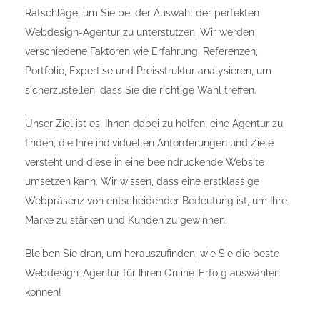
Ratschläge, um Sie bei der Auswahl der perfekten
Webdesign-Agentur zu unterstützen. Wir werden
verschiedene Faktoren wie Erfahrung, Referenzen,
Portfolio, Expertise und Preisstruktur analysieren, um
sicherzustellen, dass Sie die richtige Wahl treffen.
Unser Ziel ist es, Ihnen dabei zu helfen, eine Agentur zu
finden, die Ihre individuellen Anforderungen und Ziele
versteht und diese in eine beeindruckende Website
umsetzen kann. Wir wissen, dass eine erstklassige
Webpräsenz von entscheidender Bedeutung ist, um Ihre
Marke zu stärken und Kunden zu gewinnen.
Bleiben Sie dran, um herauszufinden, wie Sie die beste
Webdesign-Agentur für Ihren Online-Erfolg auswählen
können!