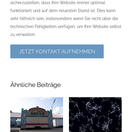
sicherzustellen, dass Ihre Website immer optimal
funktioniert und auf dem neuesten Stand ist. Dies kann
sehr hilfreich sein, insbesondere wenn Sie nicht über die
technischen Fähigkeiten verfügen, um Ihre Website selbst
zu verwalten.
JETZT KONTAKT AUFNEHMEN
Ähnliche Beiträge