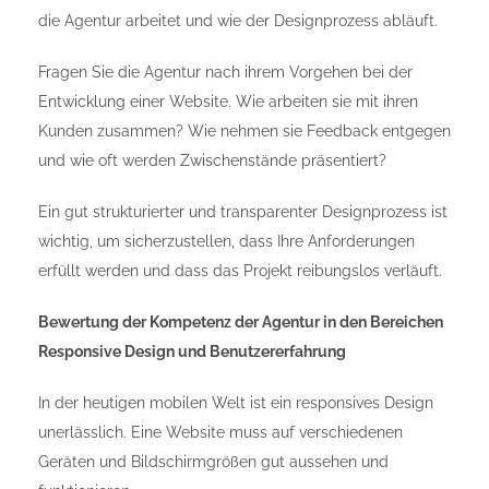
die Agentur arbeitet und wie der Designprozess abläuft.
Fragen Sie die Agentur nach ihrem Vorgehen bei der
Entwicklung einer Website. Wie arbeiten sie mit ihren
Kunden zusammen? Wie nehmen sie Feedback entgegen
und wie oft werden Zwischenstände präsentiert?
Ein gut strukturierter und transparenter Designprozess ist
wichtig, um sicherzustellen, dass Ihre Anforderungen
erfüllt werden und dass das Projekt reibungslos verläuft.
Bewertung der Kompetenz der Agentur in den Bereichen
Responsive Design und Benutzererfahrung
In der heutigen mobilen Welt ist ein responsives Design
unerlässlich. Eine Website muss auf verschiedenen
Geräten und Bildschirmgrößen gut aussehen und