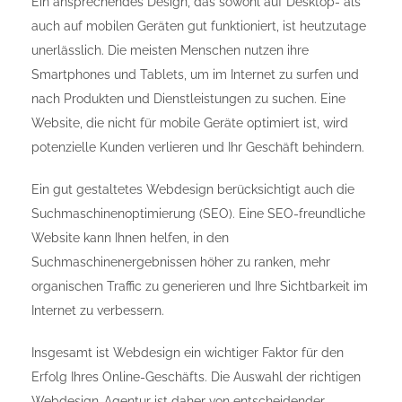
Ein ansprechendes Design, das sowohl auf Desktop- als
auch auf mobilen Geräten gut funktioniert, ist heutzutage
unerlässlich. Die meisten Menschen nutzen ihre
Smartphones und Tablets, um im Internet zu surfen und
nach Produkten und Dienstleistungen zu suchen. Eine
Website, die nicht für mobile Geräte optimiert ist, wird
potenzielle Kunden verlieren und Ihr Geschäft behindern.
Ein gut gestaltetes Webdesign berücksichtigt auch die
Suchmaschinenoptimierung (SEO). Eine SEO-freundliche
Website kann Ihnen helfen, in den
Suchmaschinenergebnissen höher zu ranken, mehr
organischen Traffic zu generieren und Ihre Sichtbarkeit im
Internet zu verbessern.
Insgesamt ist Webdesign ein wichtiger Faktor für den
Erfolg Ihres Online-Geschäfts. Die Auswahl der richtigen
Webdesign-Agentur ist daher von entscheidender