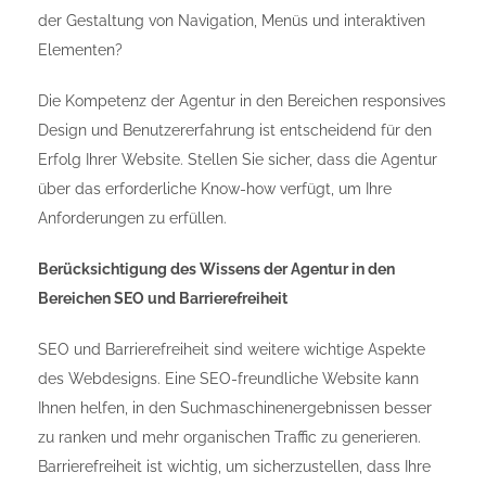
der Gestaltung von Navigation, Menüs und interaktiven
Elementen?
Die Kompetenz der Agentur in den Bereichen responsives
Design und Benutzererfahrung ist entscheidend für den
Erfolg Ihrer Website. Stellen Sie sicher, dass die Agentur
über das erforderliche Know-how verfügt, um Ihre
Anforderungen zu erfüllen.
Berücksichtigung des Wissens der Agentur in den
Bereichen SEO und Barrierefreiheit
SEO und Barrierefreiheit sind weitere wichtige Aspekte
des Webdesigns. Eine SEO-freundliche Website kann
Ihnen helfen, in den Suchmaschinenergebnissen besser
zu ranken und mehr organischen Traffic zu generieren.
Barrierefreiheit ist wichtig, um sicherzustellen, dass Ihre