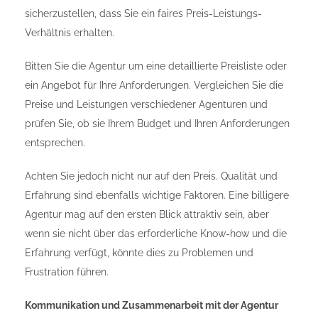
sicherzustellen, dass Sie ein faires Preis-Leistungs-
Verhältnis erhalten.
Bitten Sie die Agentur um eine detaillierte Preisliste oder
ein Angebot für Ihre Anforderungen. Vergleichen Sie die
Preise und Leistungen verschiedener Agenturen und
prüfen Sie, ob sie Ihrem Budget und Ihren Anforderungen
entsprechen.
Achten Sie jedoch nicht nur auf den Preis. Qualität und
Erfahrung sind ebenfalls wichtige Faktoren. Eine billigere
Agentur mag auf den ersten Blick attraktiv sein, aber
wenn sie nicht über das erforderliche Know-how und die
Erfahrung verfügt, könnte dies zu Problemen und
Frustration führen.
Kommunikation und Zusammenarbeit mit der Agentur