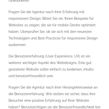
funktionieren.
Fragen Sie die Agentur nach ihrer Erfahrung mit
responsivem Design. Bitten Sie sie, Ihnen Beispiele für
Websites zu zeigen, die sie für mobile Geräte optimiert
haben. Überprüfen Sie, ob sie sich mit den neuesten
Technologien und Best Practices für responsives Design
auskennen.
Die Benutzererfahrung (User Experience, UX) ist ein
weiterer wichtiger Aspekt des Webdesigns. Eine gut
gestaltete Website sollte einfach zu bedienen, intuitiv
und benutzerfreundlich sein.
Fragen Sie die Agentur nach ihrer Herangehensweise an
die Benutzererfahrung. Wie stellen sie sicher, dass Ihre
Besucher eine positive Erfahrung auf Ihrer Website
haben? Berücksichtigen sie die Benutzerfreundlichkeit bei