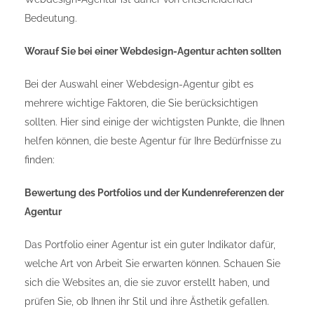
Bedeutung.
Worauf Sie bei einer Webdesign-Agentur achten sollten
Bei der Auswahl einer Webdesign-Agentur gibt es
mehrere wichtige Faktoren, die Sie berücksichtigen
sollten. Hier sind einige der wichtigsten Punkte, die Ihnen
helfen können, die beste Agentur für Ihre Bedürfnisse zu
finden:
Bewertung des Portfolios und der Kundenreferenzen der
Agentur
Das Portfolio einer Agentur ist ein guter Indikator dafür,
welche Art von Arbeit Sie erwarten können. Schauen Sie
sich die Websites an, die sie zuvor erstellt haben, und
prüfen Sie, ob Ihnen ihr Stil und ihre Ästhetik gefallen.