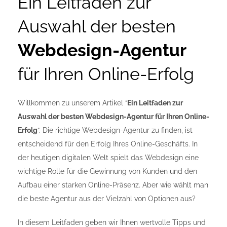
Ein Leitfaden zur
Auswahl der besten
Webdesign-Agentur
für Ihren Online-Erfolg
Willkommen zu unserem Artikel “
Ein Leitfaden zur
Auswahl der besten Webdesign-Agentur für Ihren Online-
Erfolg
“. Die richtige Webdesign-Agentur zu finden, ist
entscheidend für den Erfolg Ihres Online-Geschäfts. In
der heutigen digitalen Welt spielt das Webdesign eine
wichtige Rolle für die Gewinnung von Kunden und den
Aufbau einer starken Online-Präsenz. Aber wie wählt man
die beste Agentur aus der Vielzahl von Optionen aus?
In diesem Leitfaden geben wir Ihnen wertvolle Tipps und