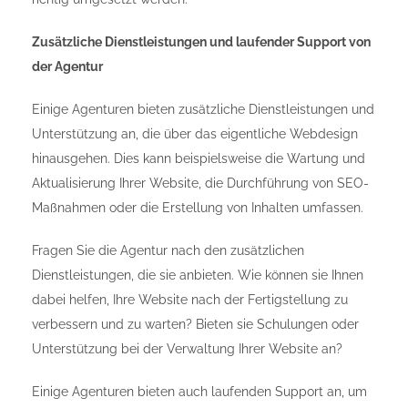
Zusätzliche Dienstleistungen und laufender Support von
der Agentur
Einige Agenturen bieten zusätzliche Dienstleistungen und
Unterstützung an, die über das eigentliche Webdesign
hinausgehen. Dies kann beispielsweise die Wartung und
Aktualisierung Ihrer Website, die Durchführung von SEO-
Maßnahmen oder die Erstellung von Inhalten umfassen.
Fragen Sie die Agentur nach den zusätzlichen
Dienstleistungen, die sie anbieten. Wie können sie Ihnen
dabei helfen, Ihre Website nach der Fertigstellung zu
verbessern und zu warten? Bieten sie Schulungen oder
Unterstützung bei der Verwaltung Ihrer Website an?
Einige Agenturen bieten auch laufenden Support an, um