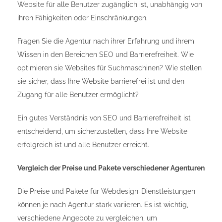
Website für alle Benutzer zugänglich ist, unabhängig von
ihren Fähigkeiten oder Einschränkungen.
Fragen Sie die Agentur nach ihrer Erfahrung und ihrem
Wissen in den Bereichen SEO und Barrierefreiheit. Wie
optimieren sie Websites für Suchmaschinen? Wie stellen
sie sicher, dass Ihre Website barrierefrei ist und den
Zugang für alle Benutzer ermöglicht?
Ein gutes Verständnis von SEO und Barrierefreiheit ist
entscheidend, um sicherzustellen, dass Ihre Website
erfolgreich ist und alle Benutzer erreicht.
Vergleich der Preise und Pakete verschiedener Agenturen
Die Preise und Pakete für Webdesign-Dienstleistungen
können je nach Agentur stark variieren. Es ist wichtig,
verschiedene Angebote zu vergleichen, um