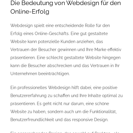
Die Bedeutung von Webdesign für den
Online-Erfolg
Webdesign spielt eine entscheidende Rolle für den
Erfolg eines Online-Geschäfts. Eine gut gestaltete
Website kann potenzielle Kunden anziehen, das
Vertrauen der Besucher gewinnen und Ihre Marke effektiv
präsentieren. Eine schlecht gestaltete Website hingegen
kann die Besucher abschrecken und das Vertrauen in Ihr
Unternehmen beeinträchtigen.
Ein professionelles Webdesign hilft dabei, eine positive
Benutzererfahrung zu schaffen und Ihre Inhalte optimal zu
präsentieren. Es geht nicht nur darum, eine schöne
Website zu haben, sondern auch um die Funktionalität,
Benutzerfreundlichkeit und das responsive Design.