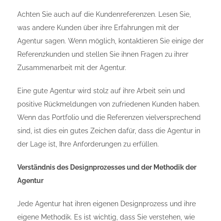
Achten Sie auch auf die Kundenreferenzen. Lesen Sie,
was andere Kunden über ihre Erfahrungen mit der
Agentur sagen. Wenn möglich, kontaktieren Sie einige der
Referenzkunden und stellen Sie ihnen Fragen zu ihrer
Zusammenarbeit mit der Agentur.
Eine gute Agentur wird stolz auf ihre Arbeit sein und
positive Rückmeldungen von zufriedenen Kunden haben.
Wenn das Portfolio und die Referenzen vielversprechend
sind, ist dies ein gutes Zeichen dafür, dass die Agentur in
der Lage ist, Ihre Anforderungen zu erfüllen.
Verständnis des Designprozesses und der Methodik der
Agentur
Jede Agentur hat ihren eigenen Designprozess und ihre
eigene Methodik. Es ist wichtig, dass Sie verstehen, wie