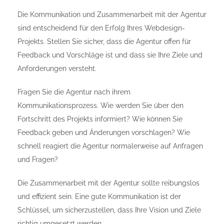
Die Kommunikation und Zusammenarbeit mit der Agentur
sind entscheidend für den Erfolg Ihres Webdesign-
Projekts. Stellen Sie sicher, dass die Agentur offen für
Feedback und Vorschläge ist und dass sie Ihre Ziele und
Anforderungen versteht.
Fragen Sie die Agentur nach ihrem
Kommunikationsprozess. Wie werden Sie über den
Fortschritt des Projekts informiert? Wie können Sie
Feedback geben und Änderungen vorschlagen? Wie
schnell reagiert die Agentur normalerweise auf Anfragen
und Fragen?
Die Zusammenarbeit mit der Agentur sollte reibungslos
und effizient sein. Eine gute Kommunikation ist der
Schlüssel, um sicherzustellen, dass Ihre Vision und Ziele
richtig umgesetzt werden.