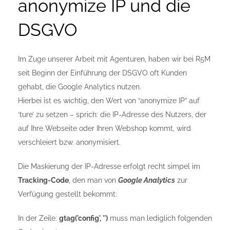
anonymize IP und die
DSGVO
Im Zuge unserer Arbeit mit Agenturen, haben wir bei R5M
seit Beginn der Einführung der DSGVO oft Kunden
gehabt, die Google Analytics nutzen.
Hierbei ist es wichtig, den Wert von “anonymize IP” auf
‘ture’ zu setzen – sprich: die IP-Adresse des Nutzers, der
auf Ihre Webseite oder Ihren Webshop kommt, wird
verschleiert bzw. anonymisiert.
Die Maskierung der IP-Adresse erfolgt recht simpel im
Tracking-Code
, den man von
Google Analytics
zur
Verfügung gestellt bekommt:
In der Zeile:
gtag('config', '
')
muss man lediglich folgenden