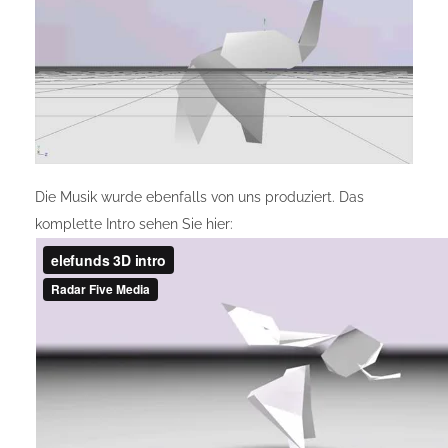
Die Musik wurde ebenfalls von uns produziert. Das
komplette Intro sehen Sie hier: